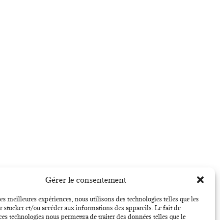
Gérer le consentement
les meilleures expériences, nous utilisons des technologies telles que les
 stocker et/ou accéder aux informations des appareils. Le fait de
ces technologies nous permettra de traiter des données telles que le