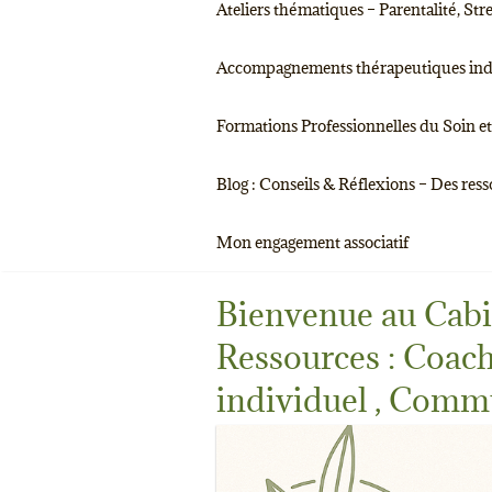
Ateliers thématiques – Parentalité, S
Accompagnements thérapeutiques indivi
Formations Professionnelles du Soin et 
Blog : Conseils & Réflexions – Des res
Mon engagement associatif
Bienvenue au Cabi
Ressources : Coach
individuel , Comm