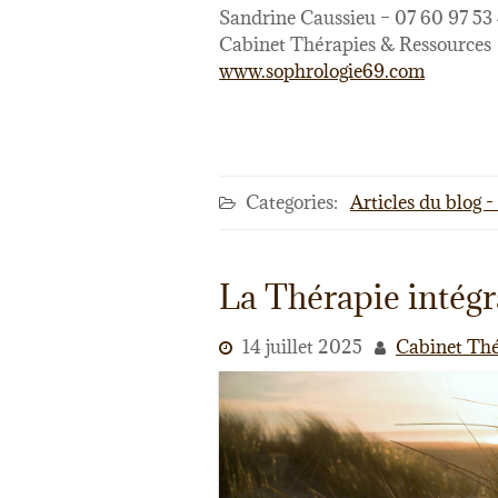
Sandrine Caussieu – 07 60 97 53
Cabinet Thérapies & Ressources
www.sophrologie69.com
Categories:
Articles du blog 
La Thérapie intégr
14 juillet 2025
Cabinet Th