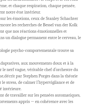
me, et chaque respiration, chaque pensée,
nt notre état intérieur.
sur les émotions, ceux de Stanley Schachter
 encore les recherches de Bessel van der Kolk
nt que nos réactions émotionnelles et
ns un dialogue permanent entre le cerveau, le
rologie psycho-comportementale trouve sa
adaptatives, aux mouvements doux et à la
er le nerf vague, véritable chef d’orchestre du
,décrit par Stephen Porges dans la théorie
le stress, de calmer l’hypervigilance et de
é intérieure.
ent de travailler sur les pensées automatiques,
portements appris — en cohérence avec les