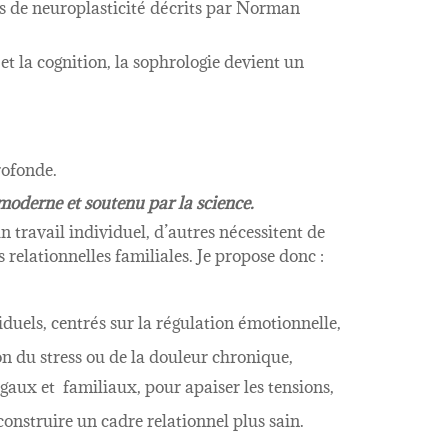
 de neuroplasticité décrits par Norman
et la cognition, la sophrologie devient un
rofonde.
oderne et soutenu par la science.
n travail individuel, d’autres nécessitent de
relationnelles familiales. Je propose donc :
uels, centrés sur la régulation émotionnelle,
ion du stress ou de la douleur chronique,
ux et familiaux, pour apaiser les tensions,
onstruire un cadre relationnel plus sain.