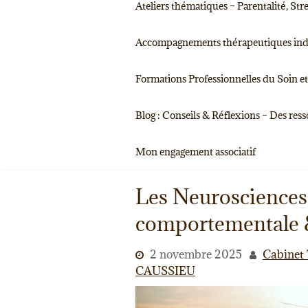
Ateliers thématiques – Parentalité, S
Accompagnements thérapeutiques indivi
Formations Professionnelles du Soin et 
Blog : Conseils & Réflexions – Des res
Mon engagement associatif
Les Neurosciences 
comportementale &
2 novembre 2025
Cabinet 
CAUSSIEU