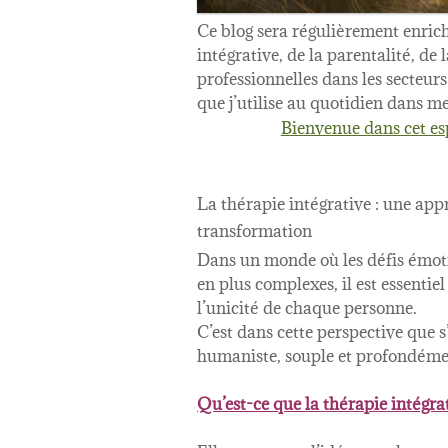
Ce blog sera régulièrement enrich
intégrative, de la parentalité, de
professionnelles dans les secteurs
que j’utilise au quotidien dans
Bienvenue dans cet es
La thérapie intégrative : une app
transformation
Dans un monde où les défis émotio
en plus complexes, il est essent
l’unicité de chaque personne.
C’est dans cette perspective que s
humaniste, souple et profondéme
Qu’est-ce que la thérapie intégrat